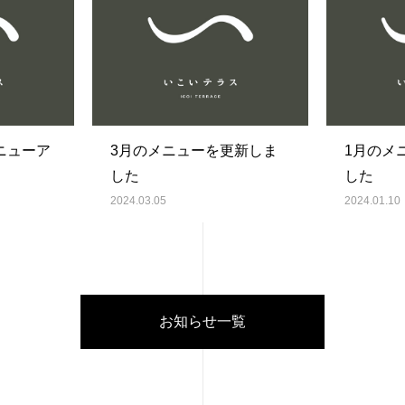
ニューア
3月のメニューを更新しま
1月のメ
した
した
2024.03.05
2024.01.10
お知らせ一覧