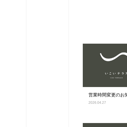
営業時間変更のお
2026.04.27