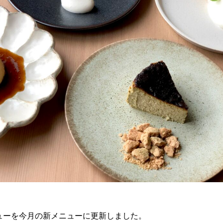
ューを今月の新メニューに更新しました。