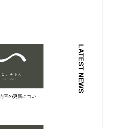
LATEST NEWS
内容の更新につい