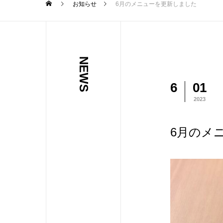
お知らせ
6月のメニューを更新しました
NEWS
6
01
2023
6月のメ