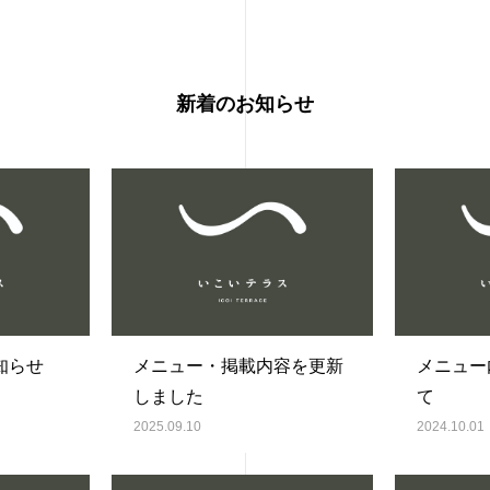
新着のお知らせ
知らせ
メニュー・掲載内容を更新
メニュー
しました
て
2025.09.10
2024.10.01