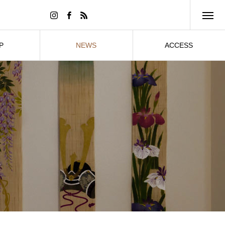
P
NEWS
ACCESS
販売
お知らせ
アクセス