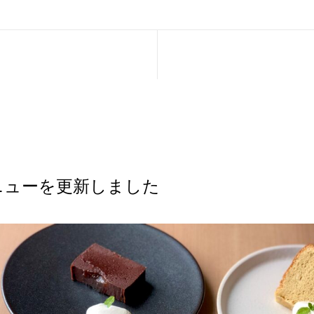
ニューを更新しました