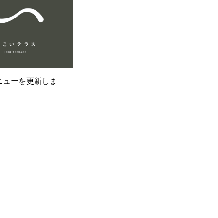
ニューを更新しま