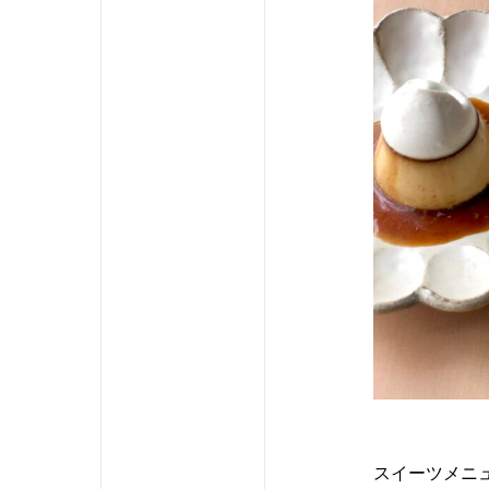
スイーツメニ