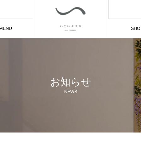
MENU
SHO
メニュー
店頭
お知らせ
NEWS