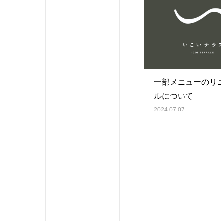
一部メニューのリ
ルについて
2024.07.07